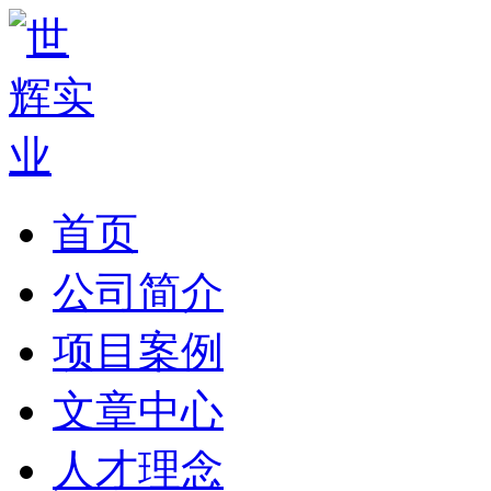
首页
公司简介
项目案例
文章中心
人才理念