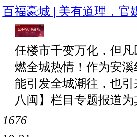
百福豪城 | 美有道理，
任楼市千变万化，但凡
燃全城热情！作为安溪
能引发全城潮往，也引
八闽】栏目专题报道为
1676