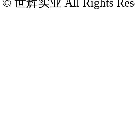
© 世辉实业 All Rights Rese