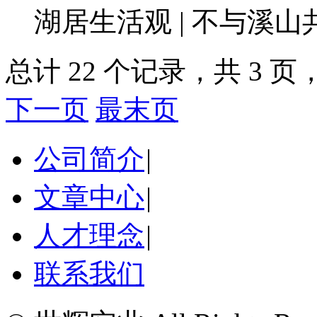
湖居生活观 | 不与溪山
总计 22 个记录，共 3 页，
下一页
最末页
公司简介
|
文章中心
|
人才理念
|
联系我们