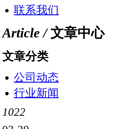
联系我们
Article /
文章中心
文章分类
公司动态
行业新闻
1022