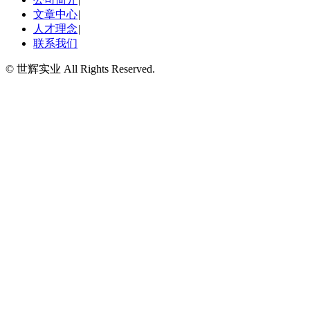
文章中心
|
人才理念
|
联系我们
© 世辉实业 All Rights Reserved.