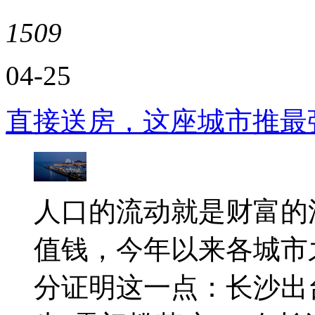
1509
04-25
直接送房，这座城市推最
人口的流动就是财富的
值钱，今年以来各城市
分证明这一点：长沙出