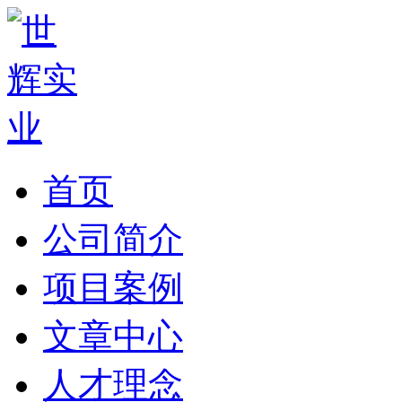
首页
公司简介
项目案例
文章中心
人才理念