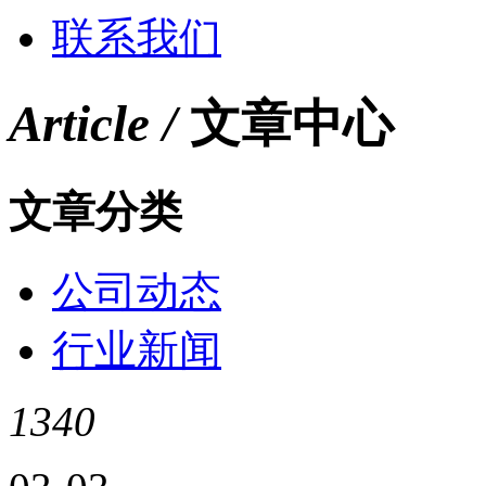
联系我们
Article /
文章中心
文章分类
公司动态
行业新闻
1340