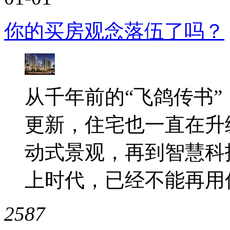
你的买房观念落伍了吗？
从千年前的“飞鸽传书”
更新，住宅也一直在升
动式景观，再到智慧科
上时代，已经不能再用传
2587